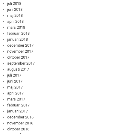
juli 2018
juni 2018
maj 2018
april 2018
mars 2018
februari 2018
januari 2018
december 2017
november 2017
oktober 2017
september 2017
augusti 2017
juli 2017
juni 2017
maj 2017
april 2017
mars 2017
februari 2017
januari 2017
december 2016
november 2016
oktober 2016