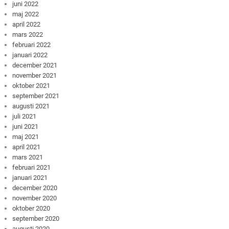
juni 2022
maj 2022
april 2022
mars 2022
februari 2022
januari 2022
december 2021
november 2021
oktober 2021
september 2021
augusti 2021
juli 2021
juni 2021
maj 2021
april 2021
mars 2021
februari 2021
januari 2021
december 2020
november 2020
oktober 2020
september 2020
augusti 2020