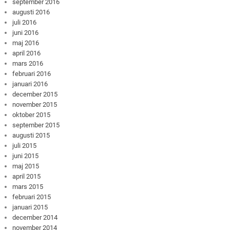
september 2016
augusti 2016
juli 2016
juni 2016
maj 2016
april 2016
mars 2016
februari 2016
januari 2016
december 2015
november 2015
oktober 2015
september 2015
augusti 2015
juli 2015
juni 2015
maj 2015
april 2015
mars 2015
februari 2015
januari 2015
december 2014
november 2014