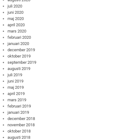
juli 2020
juni 2020
maj 2020
april 2020
mars 2020
februari 2020
januari 2020
december 2019
oktober 2019
september 2019
augusti 2019
juli 2019
juni 2019
maj 2019
april 2019
mars 2019
februari 2019
januari 2019
december 2018
november 2018
oktober 2018
augusti 2018