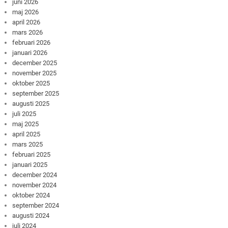
juni 2026
maj 2026
april 2026
mars 2026
februari 2026
januari 2026
december 2025
november 2025
oktober 2025
september 2025
augusti 2025
juli 2025
maj 2025
april 2025
mars 2025
februari 2025
januari 2025
december 2024
november 2024
oktober 2024
september 2024
augusti 2024
juli 2024