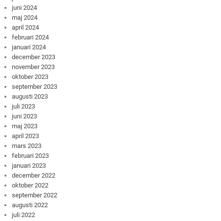
juni 2024
maj 2024
april 2024
februari 2024
januari 2024
december 2023
november 2023
oktober 2023
september 2023
augusti 2023
juli 2023
juni 2023
maj 2023
april 2023
mars 2023
februari 2023
januari 2023
december 2022
oktober 2022
september 2022
augusti 2022
juli 2022