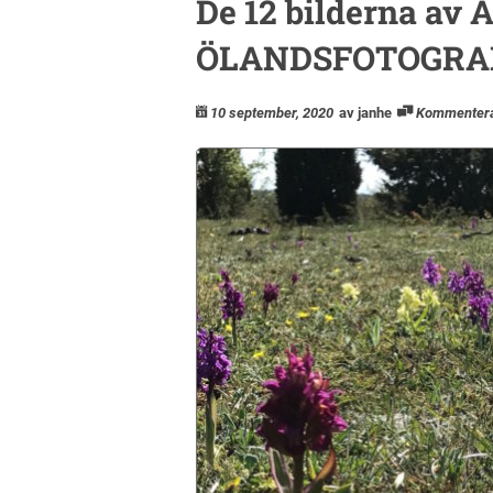
De 12 bilderna av
ÖLANDSFOTOGRA
10 september, 2020
av janhe
Kommenter