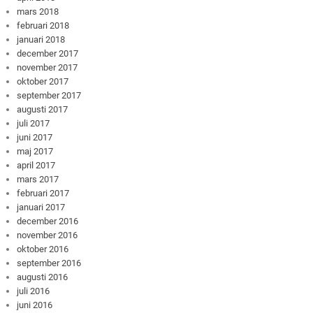
mars 2018
februari 2018
januari 2018
december 2017
november 2017
oktober 2017
september 2017
augusti 2017
juli 2017
juni 2017
maj 2017
april 2017
mars 2017
februari 2017
januari 2017
december 2016
november 2016
oktober 2016
september 2016
augusti 2016
juli 2016
juni 2016