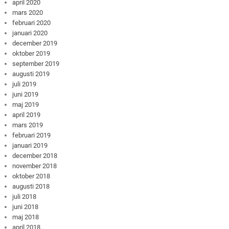
april 2020
mars 2020
februari 2020
januari 2020
december 2019
oktober 2019
september 2019
augusti 2019
juli 2019
juni 2019
maj 2019
april 2019
mars 2019
februari 2019
januari 2019
december 2018
november 2018
oktober 2018
augusti 2018
juli 2018
juni 2018
maj 2018
april 2018