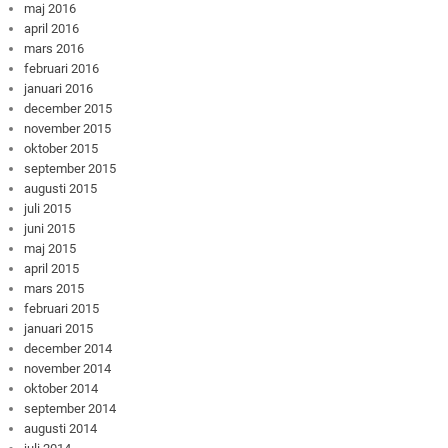
maj 2016
april 2016
mars 2016
februari 2016
januari 2016
december 2015
november 2015
oktober 2015
september 2015
augusti 2015
juli 2015
juni 2015
maj 2015
april 2015
mars 2015
februari 2015
januari 2015
december 2014
november 2014
oktober 2014
september 2014
augusti 2014