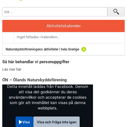
Aktivitetskalender
Inget hittades i kalendern...
Naturskyddsföreningens aktiviteter i hela Sverige
Så här behandlar vi personuppgifter
Läs mer här
ÖN – Ölands Naturskyddsförening
Detta innehåll laddas från Facebook. Genom
att visa det godkänner du deras
användarvillkor och accepterar de cookies
som gör att innehållet kan visas på denna
webbplats.
Visa
Visa och fråga inte igen