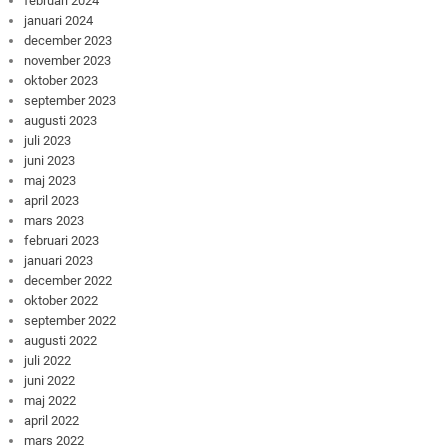
februari 2024
januari 2024
december 2023
november 2023
oktober 2023
september 2023
augusti 2023
juli 2023
juni 2023
maj 2023
april 2023
mars 2023
februari 2023
januari 2023
december 2022
oktober 2022
september 2022
augusti 2022
juli 2022
juni 2022
maj 2022
april 2022
mars 2022