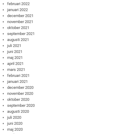
februari 2022
januari 2022
december 2021
november 2021
oktober 2021
september 2021
augusti 2021
juli 2021
juni 2021
maj 2021
april 2021
mars 2021
februari 2021
januari 2021
december 2020
november 2020
oktober 2020
september 2020
augusti 2020
juli 2020
juni 2020
maj 2020