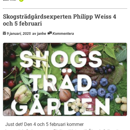
Skogsträdgårdsexperten Philipp Weiss 4
och 5 februari
9 januari, 2025
av janhe
Kommentera
Just det! Den 4 och 5 februari kommer