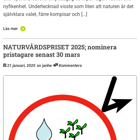
nyfikenhet. Undertecknad visste som liten att naturen är det
självklara valet, färre kompisar och […]
Läs mer
NATURVÅRDSPRISET 2025; nominera
pristagare senast 30 mars
21 januari, 2025
av janhe
Kommentera