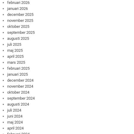
februari 2026
januari 2026
december 2025
november 2025
oktober 2025
september 2025
augusti 2025
juli 2025
maj 2025
april 2025
mars 2025
februari 2025
januari 2025
december 2024
november 2024
oktober 2024
september 2024
augusti 2024
juli 2024
juni 2024
maj 2024
april 2024