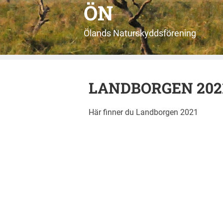
ÖN
Ölands Naturskyddsförening
LANDBORGEN 202
Här finner du Landborgen 2021