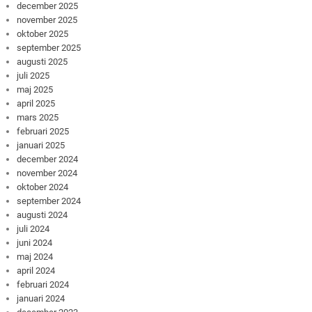
december 2025
november 2025
oktober 2025
september 2025
augusti 2025
juli 2025
maj 2025
april 2025
mars 2025
februari 2025
januari 2025
december 2024
november 2024
oktober 2024
september 2024
augusti 2024
juli 2024
juni 2024
maj 2024
april 2024
februari 2024
januari 2024