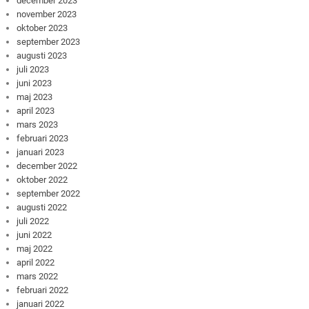
december 2023
november 2023
oktober 2023
september 2023
augusti 2023
juli 2023
juni 2023
maj 2023
april 2023
mars 2023
februari 2023
januari 2023
december 2022
oktober 2022
september 2022
augusti 2022
juli 2022
juni 2022
maj 2022
april 2022
mars 2022
februari 2022
januari 2022