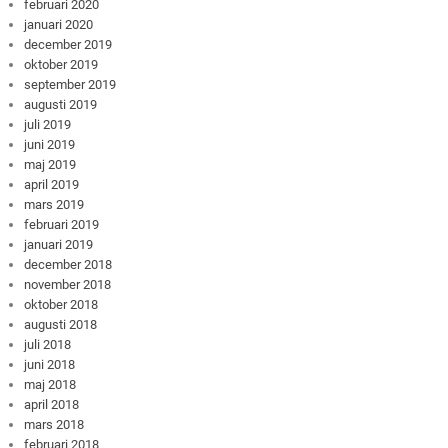
februari 2020
januari 2020
december 2019
oktober 2019
september 2019
augusti 2019
juli 2019
juni 2019
maj 2019
april 2019
mars 2019
februari 2019
januari 2019
december 2018
november 2018
oktober 2018
augusti 2018
juli 2018
juni 2018
maj 2018
april 2018
mars 2018
februari 2018