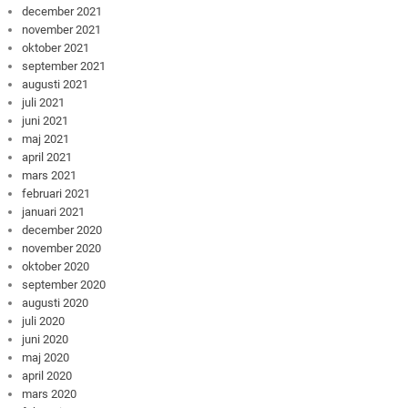
december 2021
november 2021
oktober 2021
september 2021
augusti 2021
juli 2021
juni 2021
maj 2021
april 2021
mars 2021
februari 2021
januari 2021
december 2020
november 2020
oktober 2020
september 2020
augusti 2020
juli 2020
juni 2020
maj 2020
april 2020
mars 2020