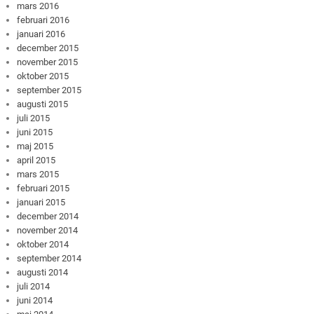
mars 2016
februari 2016
januari 2016
december 2015
november 2015
oktober 2015
september 2015
augusti 2015
juli 2015
juni 2015
maj 2015
april 2015
mars 2015
februari 2015
januari 2015
december 2014
november 2014
oktober 2014
september 2014
augusti 2014
juli 2014
juni 2014