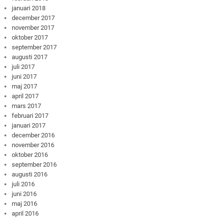
januari 2018
december 2017
november 2017
oktober 2017
september 2017
augusti 2017
juli 2017
juni 2017
maj 2017
april 2017
mars 2017
februari 2017
januari 2017
december 2016
november 2016
oktober 2016
september 2016
augusti 2016
juli 2016
juni 2016
maj 2016
april 2016