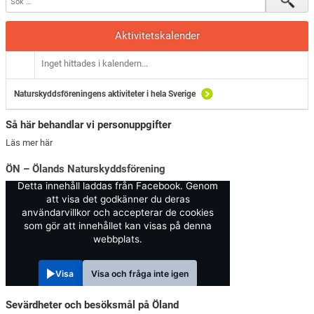
Aktivitetskalender
Inget hittades i kalendern...
Naturskyddsföreningens aktiviteter i hela Sverige
Så här behandlar vi personuppgifter
Läs mer här
ÖN – Ölands Naturskyddsförening
Detta innehåll laddas från Facebook. Genom
att visa det godkänner du deras
användarvillkor och accepterar de cookies
som gör att innehållet kan visas på denna
webbplats.
Visa
Visa och fråga inte igen
Sevärdheter och besöksmål på Öland