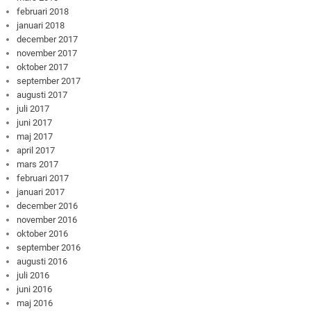
februari 2018
januari 2018
december 2017
november 2017
oktober 2017
september 2017
augusti 2017
juli 2017
juni 2017
maj 2017
april 2017
mars 2017
februari 2017
januari 2017
december 2016
november 2016
oktober 2016
september 2016
augusti 2016
juli 2016
juni 2016
maj 2016