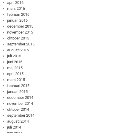
april 2016
mars 2016
februari 2016
januari 2016
december 2015
november 2015
oktober 2015
september 2015
augusti 2015
juli 2015
juni 2015
maj 2015
april 2015
mars 2015
februari 2015
januari 2015
december 2014
november 2014
oktober 2014
september 2014
augusti 2014
juli 2014