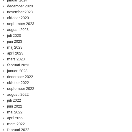
januari 2024
december 2023
november 2023
oktober 2023
september 2023
augusti 2023
juli 2023
juni 2023
maj 2023
april 2023
mars 2023
februari 2023
januari 2023
december 2022
oktober 2022
september 2022
augusti 2022
juli 2022
juni 2022
maj 2022
april 2022
mars 2022
februari 2022