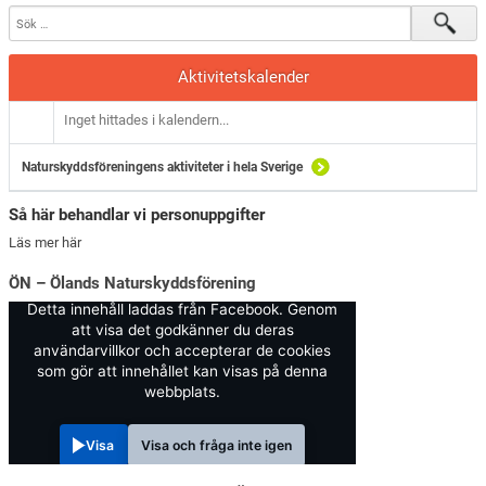
Aktivitetskalender
Inget hittades i kalendern...
Naturskyddsföreningens aktiviteter i hela Sverige
Så här behandlar vi personuppgifter
Läs mer här
ÖN – Ölands Naturskyddsförening
Detta innehåll laddas från Facebook. Genom
att visa det godkänner du deras
användarvillkor och accepterar de cookies
som gör att innehållet kan visas på denna
webbplats.
Visa
Visa och fråga inte igen