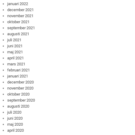
januari 2022
december 2021
november 2021
oktober 2021
september 2021
augusti 2021
juli 2021
juni 2021
maj 2021
april 2021
mars 2021
februari 2021
januari 2021
december 2020
november 2020
oktober 2020
september 2020
augusti 2020
juli 2020
juni 2020
maj 2020
april 2020