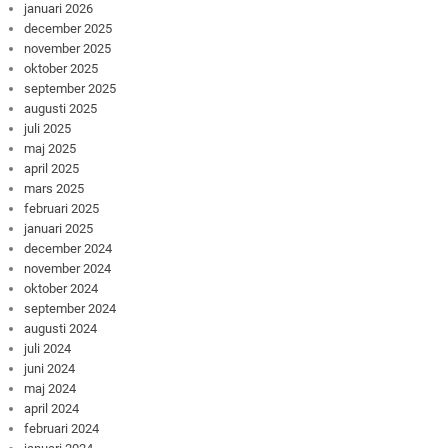
januari 2026
december 2025
november 2025
oktober 2025
september 2025
augusti 2025
juli 2025
maj 2025
april 2025
mars 2025
februari 2025
januari 2025
december 2024
november 2024
oktober 2024
september 2024
augusti 2024
juli 2024
juni 2024
maj 2024
april 2024
februari 2024