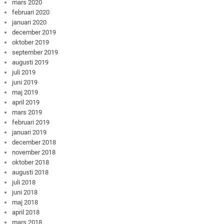
mars 2020
februari 2020
januari 2020
december 2019
oktober 2019
september 2019
augusti 2019
juli 2019
juni 2019
maj 2019
april 2019
mars 2019
februari 2019
januari 2019
december 2018
november 2018
oktober 2018
augusti 2018
juli 2018
juni 2018
maj 2018
april 2018
mars 2018