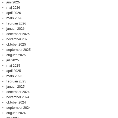
juni 2026
maj 2026
april 2026
mars 2026
februari 2026
januari 2026
december 2025
november 2025
oktober 2025
september 2025
augusti 2025
juli 2025
maj 2025
april 2025
mars 2025
februari 2025
januari 2025
december 2024
november 2024
oktober 2024
september 2024
augusti 2024