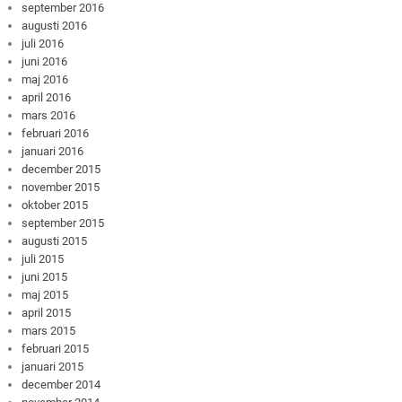
september 2016
augusti 2016
juli 2016
juni 2016
maj 2016
april 2016
mars 2016
februari 2016
januari 2016
december 2015
november 2015
oktober 2015
september 2015
augusti 2015
juli 2015
juni 2015
maj 2015
april 2015
mars 2015
februari 2015
januari 2015
december 2014