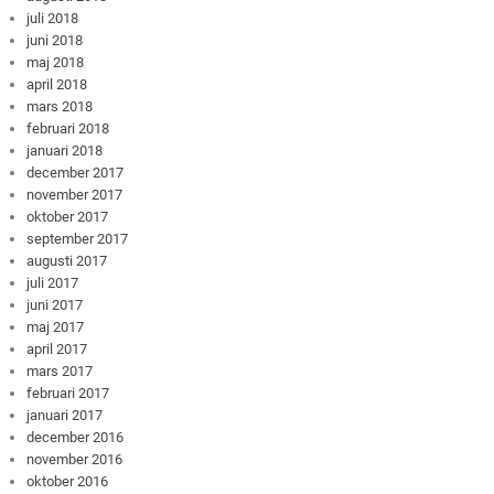
juli 2018
juni 2018
maj 2018
april 2018
mars 2018
februari 2018
januari 2018
december 2017
november 2017
oktober 2017
september 2017
augusti 2017
juli 2017
juni 2017
maj 2017
april 2017
mars 2017
februari 2017
januari 2017
december 2016
november 2016
oktober 2016