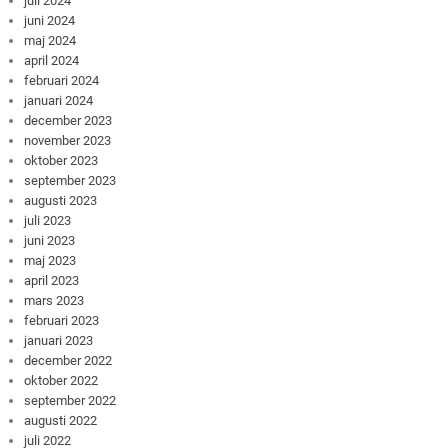
juli 2024
juni 2024
maj 2024
april 2024
februari 2024
januari 2024
december 2023
november 2023
oktober 2023
september 2023
augusti 2023
juli 2023
juni 2023
maj 2023
april 2023
mars 2023
februari 2023
januari 2023
december 2022
oktober 2022
september 2022
augusti 2022
juli 2022