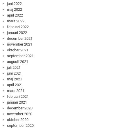
juni 2022
maj 2022
april 2022
mars 2022
februari 2022
januari 2022
december 2021
november 2021
oktober 2021
september 2021
augusti 2021
juli 2021
juni 2021
maj 2021
april 2021
mars 2021
februari 2021
januari 2021
december 2020
november 2020
oktober 2020
september 2020