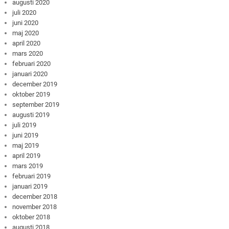
augusti 2020
juli 2020
juni 2020
maj 2020
april 2020
mars 2020
februari 2020
januari 2020
december 2019
oktober 2019
september 2019
augusti 2019
juli 2019
juni 2019
maj 2019
april 2019
mars 2019
februari 2019
januari 2019
december 2018
november 2018
oktober 2018
augusti 2018