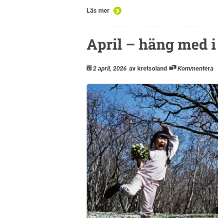
Läs mer
April – häng med i
2 april, 2026
av kretsoland
Kommentera