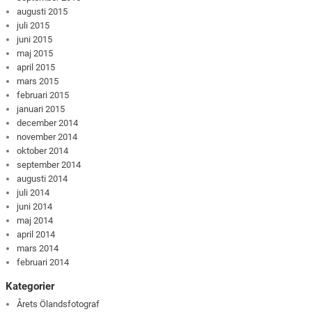
augusti 2015
juli 2015
juni 2015
maj 2015
april 2015
mars 2015
februari 2015
januari 2015
december 2014
november 2014
oktober 2014
september 2014
augusti 2014
juli 2014
juni 2014
maj 2014
april 2014
mars 2014
februari 2014
Kategorier
Årets Ölandsfotograf