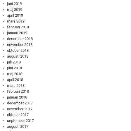
juni 2019
maj 2019
april 2019
mars 2019
februari 2019
januari 2019
december 2018
november 2018
oktober 2018
augusti 2018
juli 2018
juni 2018
maj 2018
april 2018
mars 2018
februari 2018
januari 2018
december 2017
november 2017
oktober 2017
september 2017
augusti 2017