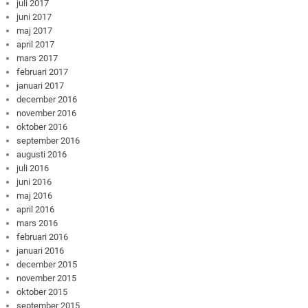
juli 2017
juni 2017
maj 2017
april 2017
mars 2017
februari 2017
januari 2017
december 2016
november 2016
oktober 2016
september 2016
augusti 2016
juli 2016
juni 2016
maj 2016
april 2016
mars 2016
februari 2016
januari 2016
december 2015
november 2015
oktober 2015
september 2015