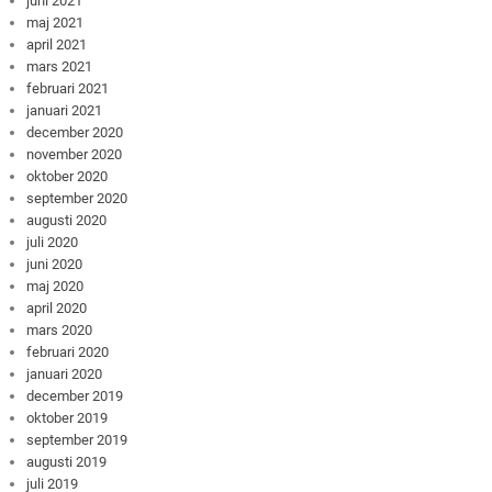
juni 2021
maj 2021
april 2021
mars 2021
februari 2021
januari 2021
december 2020
november 2020
oktober 2020
september 2020
augusti 2020
juli 2020
juni 2020
maj 2020
april 2020
mars 2020
februari 2020
januari 2020
december 2019
oktober 2019
september 2019
augusti 2019
juli 2019