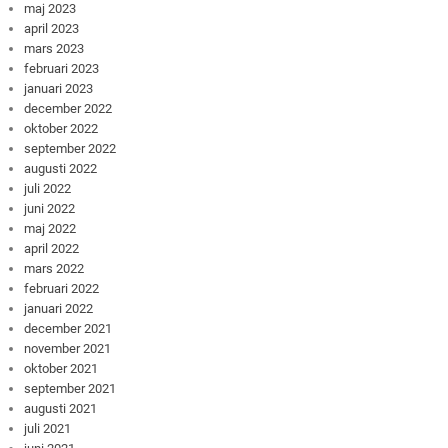
maj 2023
april 2023
mars 2023
februari 2023
januari 2023
december 2022
oktober 2022
september 2022
augusti 2022
juli 2022
juni 2022
maj 2022
april 2022
mars 2022
februari 2022
januari 2022
december 2021
november 2021
oktober 2021
september 2021
augusti 2021
juli 2021