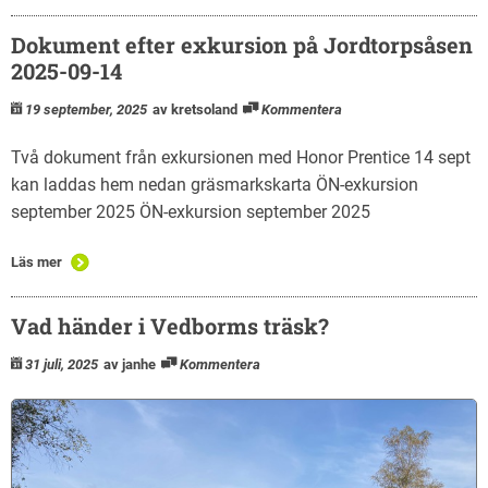
Dokument efter exkursion på Jordtorpsåsen
2025-09-14
19 september, 2025
av kretsoland
Kommentera
Två dokument från exkursionen med Honor Prentice 14 sept
kan laddas hem nedan gräsmarkskarta ÖN-exkursion
september 2025 ÖN-exkursion september 2025
Läs mer
Vad händer i Vedborms träsk?
31 juli, 2025
av janhe
Kommentera