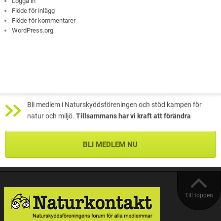
Logga in
Flöde för inlägg
Flöde för kommentarer
WordPress.org
Bli medlem i Naturskyddsföreningen och stöd kampen för
natur och miljö.
Tillsammans har vi kraft att förändra
BLI MEDLEM NU
Till toppen