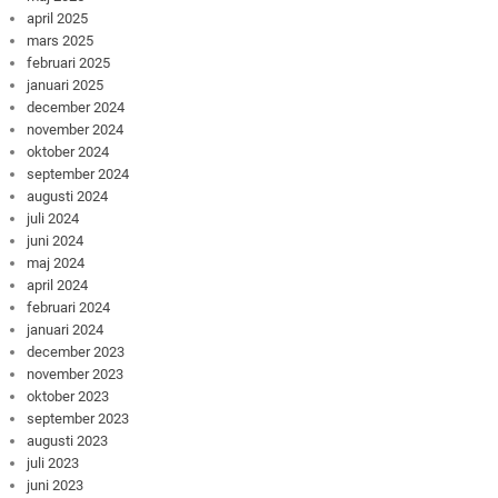
april 2025
mars 2025
februari 2025
januari 2025
december 2024
november 2024
oktober 2024
september 2024
augusti 2024
juli 2024
juni 2024
maj 2024
april 2024
februari 2024
januari 2024
december 2023
november 2023
oktober 2023
september 2023
augusti 2023
juli 2023
juni 2023