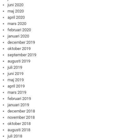
juni 2020
maj 2020
april 2020
mars 2020
februari 2020
januari 2020
december 2019
oktober 2019
september 2019
augusti 2019
juli 2019
juni 2019
maj 2019
april 2019
mars 2019
februari 2019
januari 2019
december 2018
november 2018
oktober 2018
augusti 2018
juli 2018