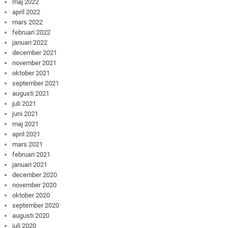
maj 2022
april 2022
mars 2022
februari 2022
januari 2022
december 2021
november 2021
oktober 2021
september 2021
augusti 2021
juli 2021
juni 2021
maj 2021
april 2021
mars 2021
februari 2021
januari 2021
december 2020
november 2020
oktober 2020
september 2020
augusti 2020
juli 2020