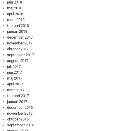
juni 2018
maj 2018
april 2018
mars 2018
februari 2018
januari 2018
december 2017
november 2017
oktober 2017
september 2017
augusti 2017
juli 2017
juni 2017
maj 2017
april 2017
mars 2017
februari 2017
januari 2017
december 2016
november 2016
oktober 2016
september 2016
augusti 2016