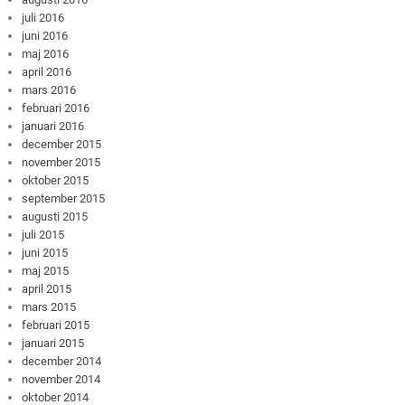
juli 2016
juni 2016
maj 2016
april 2016
mars 2016
februari 2016
januari 2016
december 2015
november 2015
oktober 2015
september 2015
augusti 2015
juli 2015
juni 2015
maj 2015
april 2015
mars 2015
februari 2015
januari 2015
december 2014
november 2014
oktober 2014