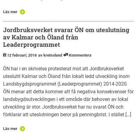
Läs mer
Jordbruksverket svarar ÖN om uteslutning
av Kalmar och Öland från
Leaderprogrammet
12 februari, 2016
av kretsoland
Kommentera
ÖN har i en skrivelse protesterat mot att Jordbruksverket
uteslutit Kalmar och Öland från lokalt ledd utveckling inom
Landsbygdsprogrammet (Leaderprogrammet) 2014-2020.
ÖN menar att detta kommer att få negativa konsekvenser för
landsbygdsutvecklingen i ett område där behoven av lokal
utveckling är stor. Jordbruksverket har nu svarat ÖN och
förklarar att uteslutningen beror på penningbrist. I stället […]
Läs mer