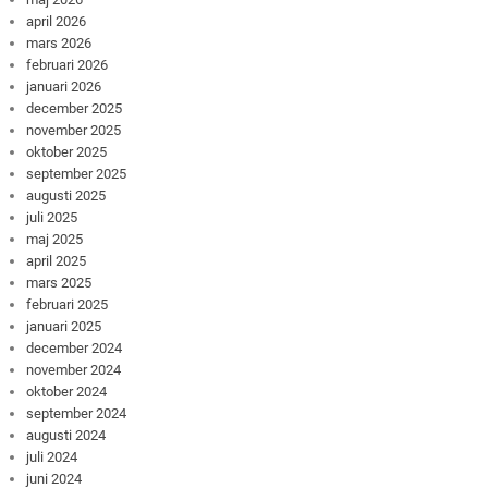
april 2026
mars 2026
februari 2026
januari 2026
december 2025
november 2025
oktober 2025
september 2025
augusti 2025
juli 2025
maj 2025
april 2025
mars 2025
februari 2025
januari 2025
december 2024
november 2024
oktober 2024
september 2024
augusti 2024
juli 2024
juni 2024