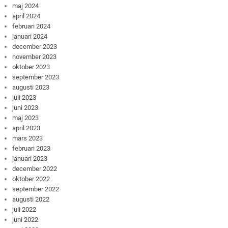
maj 2024
april 2024
februari 2024
januari 2024
december 2023
november 2023
oktober 2023
september 2023
augusti 2023
juli 2023
juni 2023
maj 2023
april 2023
mars 2023
februari 2023
januari 2023
december 2022
oktober 2022
september 2022
augusti 2022
juli 2022
juni 2022