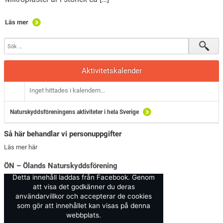
Läs mer
Aktivitetskalender
Inget hittades i kalendern...
Naturskyddsföreningens aktiviteter i hela Sverige
Så här behandlar vi personuppgifter
Läs mer här
ÖN – Ölands Naturskyddsförening
Detta innehåll laddas från Facebook. Genom
att visa det godkänner du deras
användarvillkor och accepterar de cookies
som gör att innehållet kan visas på denna
webbplats.