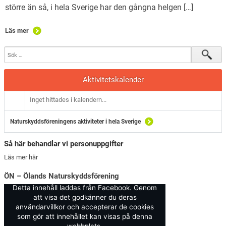
större än så, i hela Sverige har den gångna helgen […]
Läs mer
Aktivitetskalender
Inget hittades i kalendern...
Naturskyddsföreningens aktiviteter i hela Sverige
Så här behandlar vi personuppgifter
Läs mer här
ÖN – Ölands Naturskyddsförening
Detta innehåll laddas från Facebook. Genom
att visa det godkänner du deras
användarvillkor och accepterar de cookies
som gör att innehållet kan visas på denna
webbplats.