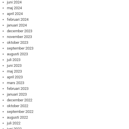
juni 2024
maj 2024
april 2024
februari 2024
januari 2024
december 2023
november 2023
oktober 2023
september 2023
augusti 2023
juli 2023
juni 2023
maj 2023
april 2023
mars 2023
februari 2023
januari 2023
december 2022
oktober 2022
september 2022
augusti 2022
juli 2022
juni 2022