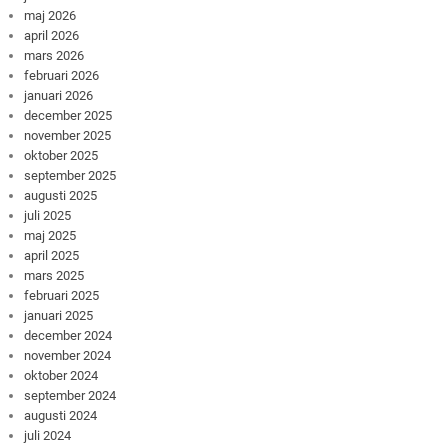
maj 2026
april 2026
mars 2026
februari 2026
januari 2026
december 2025
november 2025
oktober 2025
september 2025
augusti 2025
juli 2025
maj 2025
april 2025
mars 2025
februari 2025
januari 2025
december 2024
november 2024
oktober 2024
september 2024
augusti 2024
juli 2024