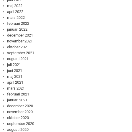
maj 2022
april 2022
mars 2022
februari 2022
januari 2022
december 2021
november 2021
oktober 2021
september 2021
augusti 2021
juli 2021
juni 2021
maj 2021
april 2021
mars 2021
februari 2021
januari 2021
december 2020
november 2020
oktober 2020
september 2020
augusti 2020