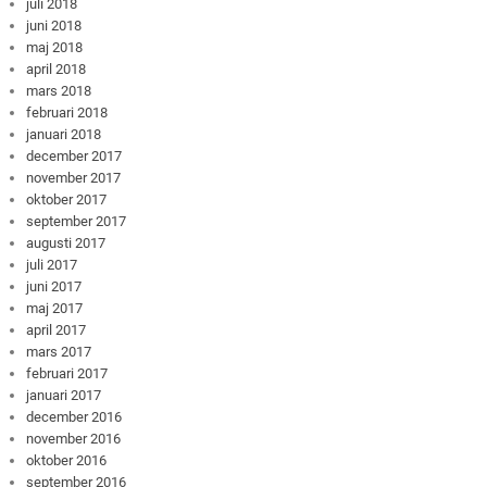
juli 2018
juni 2018
maj 2018
april 2018
mars 2018
februari 2018
januari 2018
december 2017
november 2017
oktober 2017
september 2017
augusti 2017
juli 2017
juni 2017
maj 2017
april 2017
mars 2017
februari 2017
januari 2017
december 2016
november 2016
oktober 2016
september 2016