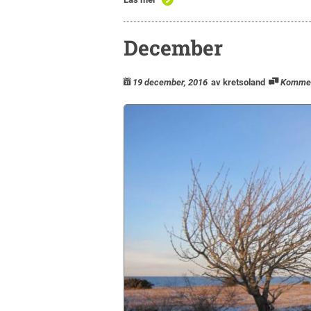
December
19 december, 2016
av kretsoland
Komme