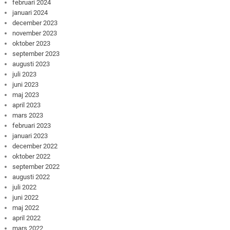
februari 2024
januari 2024
december 2023
november 2023
oktober 2023
september 2023
augusti 2023
juli 2023
juni 2023
maj 2023
april 2023
mars 2023
februari 2023
januari 2023
december 2022
oktober 2022
september 2022
augusti 2022
juli 2022
juni 2022
maj 2022
april 2022
mars 2022