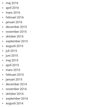
maj 2016
april 2016
mars 2016
februari 2016
januari 2016
december 2015
november 2015
oktober 2015
september 2015
augusti 2015
juli 2015
juni 2015
maj 2015
april 2015
mars 2015
februari 2015
januari 2015
december 2014
november 2014
oktober 2014
september 2014
augusti 2014