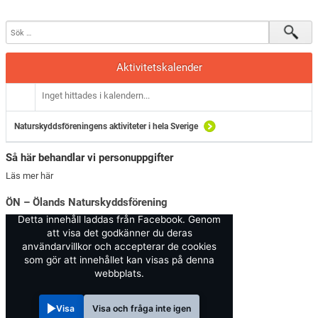
Aktivitetskalender
Inget hittades i kalendern...
Naturskyddsföreningens aktiviteter i hela Sverige
Så här behandlar vi personuppgifter
Läs mer här
ÖN – Ölands Naturskyddsförening
Detta innehåll laddas från Facebook. Genom
att visa det godkänner du deras
användarvillkor och accepterar de cookies
som gör att innehållet kan visas på denna
webbplats.
Visa
Visa och fråga inte igen