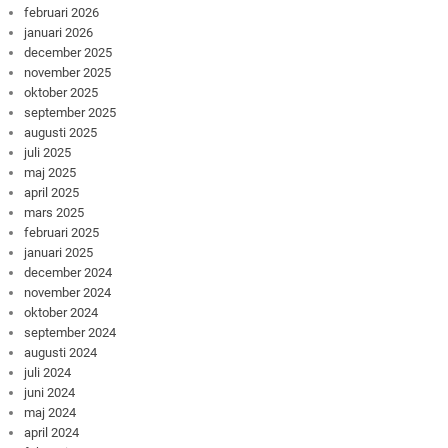
februari 2026
januari 2026
december 2025
november 2025
oktober 2025
september 2025
augusti 2025
juli 2025
maj 2025
april 2025
mars 2025
februari 2025
januari 2025
december 2024
november 2024
oktober 2024
september 2024
augusti 2024
juli 2024
juni 2024
maj 2024
april 2024