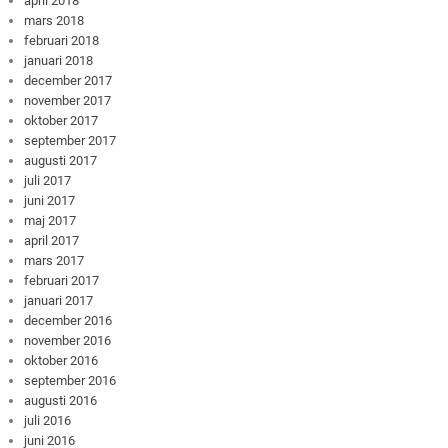
april 2018
mars 2018
februari 2018
januari 2018
december 2017
november 2017
oktober 2017
september 2017
augusti 2017
juli 2017
juni 2017
maj 2017
april 2017
mars 2017
februari 2017
januari 2017
december 2016
november 2016
oktober 2016
september 2016
augusti 2016
juli 2016
juni 2016