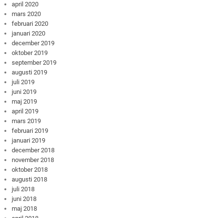
april 2020
mars 2020
februari 2020
januari 2020
december 2019
oktober 2019
september 2019
augusti 2019
juli 2019
juni 2019
maj 2019
april 2019
mars 2019
februari 2019
januari 2019
december 2018
november 2018
oktober 2018
augusti 2018
juli 2018
juni 2018
maj 2018