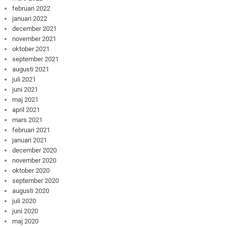
februari 2022
januari 2022
december 2021
november 2021
oktober 2021
september 2021
augusti 2021
juli 2021
juni 2021
maj 2021
april 2021
mars 2021
februari 2021
januari 2021
december 2020
november 2020
oktober 2020
september 2020
augusti 2020
juli 2020
juni 2020
maj 2020