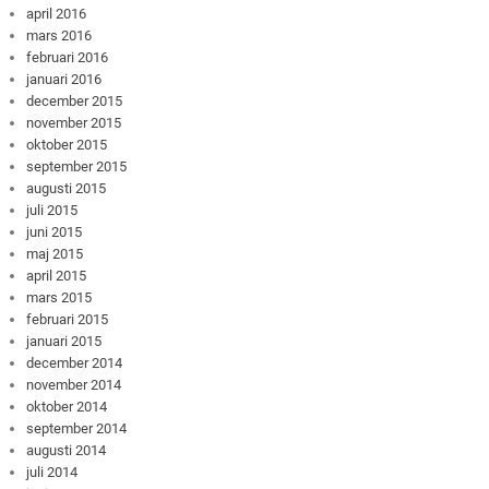
april 2016
mars 2016
februari 2016
januari 2016
december 2015
november 2015
oktober 2015
september 2015
augusti 2015
juli 2015
juni 2015
maj 2015
april 2015
mars 2015
februari 2015
januari 2015
december 2014
november 2014
oktober 2014
september 2014
augusti 2014
juli 2014