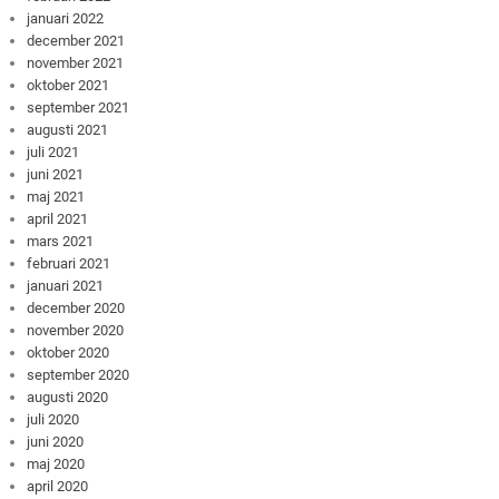
januari 2022
december 2021
november 2021
oktober 2021
september 2021
augusti 2021
juli 2021
juni 2021
maj 2021
april 2021
mars 2021
februari 2021
januari 2021
december 2020
november 2020
oktober 2020
september 2020
augusti 2020
juli 2020
juni 2020
maj 2020
april 2020