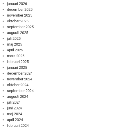
januari 2026
december 2025
november 2025
oktober 2025
september 2025
augusti 2025
juli 2025
maj 2025
april 2025
mars 2025
februari 2025
januari 2025
december 2024
november 2024
oktober 2024
september 2024
augusti 2024
juli 2024
juni 2024
maj 2024
april 2024
februari 2024