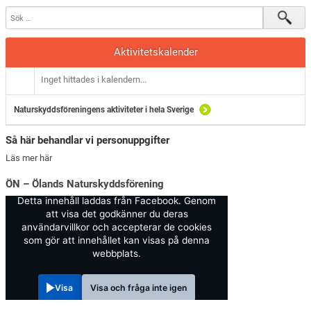
Aktivitetskalender
Inget hittades i kalendern...
Naturskyddsföreningens aktiviteter i hela Sverige
Så här behandlar vi personuppgifter
Läs mer här
ÖN – Ölands Naturskyddsförening
Detta innehåll laddas från Facebook. Genom
att visa det godkänner du deras
användarvillkor och accepterar de cookies
som gör att innehållet kan visas på denna
webbplats.
Visa
Visa och fråga inte igen