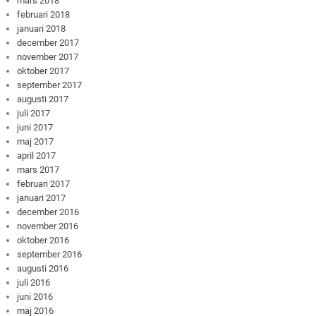
mars 2018
februari 2018
januari 2018
december 2017
november 2017
oktober 2017
september 2017
augusti 2017
juli 2017
juni 2017
maj 2017
april 2017
mars 2017
februari 2017
januari 2017
december 2016
november 2016
oktober 2016
september 2016
augusti 2016
juli 2016
juni 2016
maj 2016