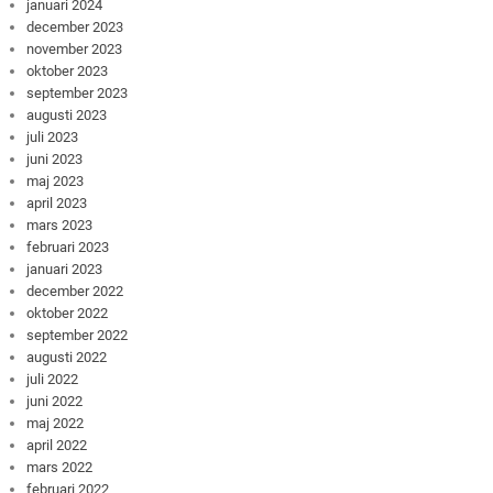
januari 2024
december 2023
november 2023
oktober 2023
september 2023
augusti 2023
juli 2023
juni 2023
maj 2023
april 2023
mars 2023
februari 2023
januari 2023
december 2022
oktober 2022
september 2022
augusti 2022
juli 2022
juni 2022
maj 2022
april 2022
mars 2022
februari 2022