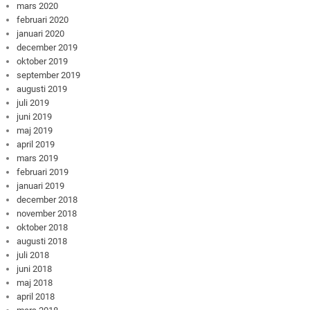
mars 2020
februari 2020
januari 2020
december 2019
oktober 2019
september 2019
augusti 2019
juli 2019
juni 2019
maj 2019
april 2019
mars 2019
februari 2019
januari 2019
december 2018
november 2018
oktober 2018
augusti 2018
juli 2018
juni 2018
maj 2018
april 2018