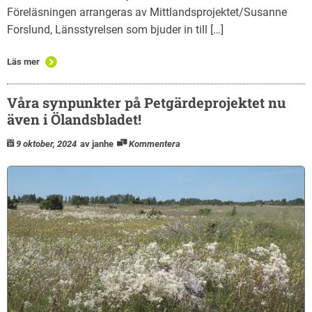
Föreläsningen arrangeras av Mittlandsprojektet/Susanne
Forslund, Länsstyrelsen som bjuder in till […]
Läs mer
Våra synpunkter på Petgärdeprojektet nu
även i Ölandsbladet!
9 oktober, 2024
av janhe
Kommentera