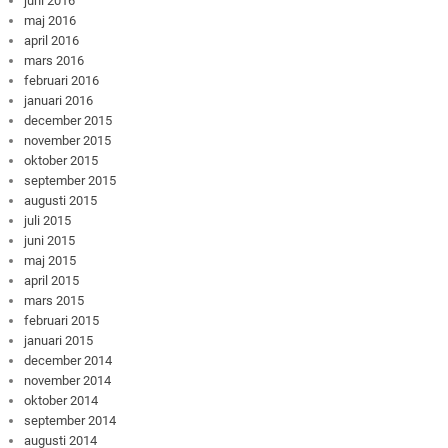
juni 2016
maj 2016
april 2016
mars 2016
februari 2016
januari 2016
december 2015
november 2015
oktober 2015
september 2015
augusti 2015
juli 2015
juni 2015
maj 2015
april 2015
mars 2015
februari 2015
januari 2015
december 2014
november 2014
oktober 2014
september 2014
augusti 2014