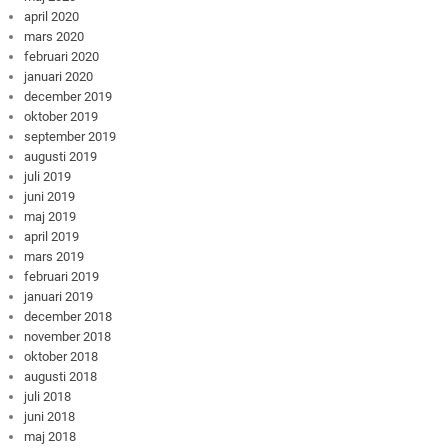
april 2020
mars 2020
februari 2020
januari 2020
december 2019
oktober 2019
september 2019
augusti 2019
juli 2019
juni 2019
maj 2019
april 2019
mars 2019
februari 2019
januari 2019
december 2018
november 2018
oktober 2018
augusti 2018
juli 2018
juni 2018
maj 2018