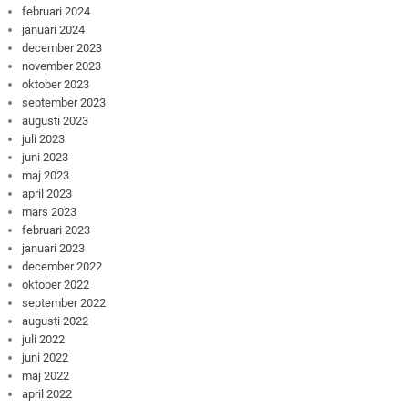
februari 2024
januari 2024
december 2023
november 2023
oktober 2023
september 2023
augusti 2023
juli 2023
juni 2023
maj 2023
april 2023
mars 2023
februari 2023
januari 2023
december 2022
oktober 2022
september 2022
augusti 2022
juli 2022
juni 2022
maj 2022
april 2022