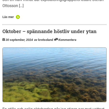
Ottosson […]
Läs mer
Oktober – spännande höstliv under ytan
30 september, 2024
av kretsoland
Kommentera