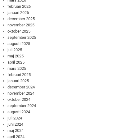
mars 2026
februari 2026
januari 2026
december 2025
november 2025
oktober 2025
september 2025
augusti 2025
juli 2025
maj 2025
april 2025
mars 2025
februari 2025
januari 2025
december 2024
november 2024
oktober 2024
september 2024
augusti 2024
juli 2024
juni 2024
maj 2024
april 2024