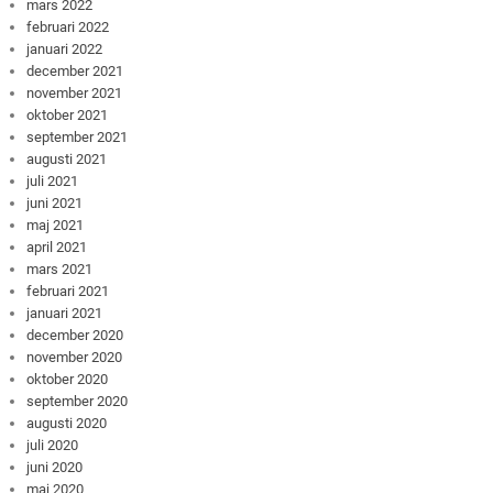
mars 2022
februari 2022
januari 2022
december 2021
november 2021
oktober 2021
september 2021
augusti 2021
juli 2021
juni 2021
maj 2021
april 2021
mars 2021
februari 2021
januari 2021
december 2020
november 2020
oktober 2020
september 2020
augusti 2020
juli 2020
juni 2020
maj 2020