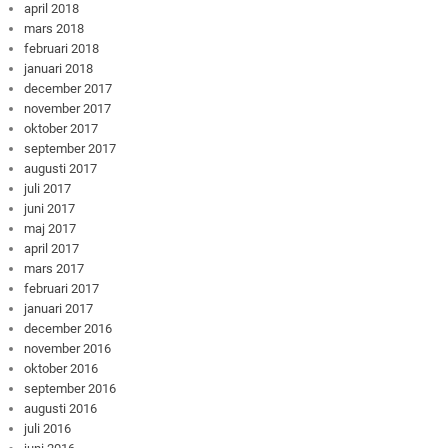
april 2018
mars 2018
februari 2018
januari 2018
december 2017
november 2017
oktober 2017
september 2017
augusti 2017
juli 2017
juni 2017
maj 2017
april 2017
mars 2017
februari 2017
januari 2017
december 2016
november 2016
oktober 2016
september 2016
augusti 2016
juli 2016