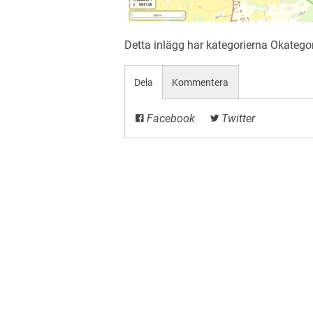
Detta inlägg har kategorierna
Okatego
Dela
Kommentera
Facebook
Twitter