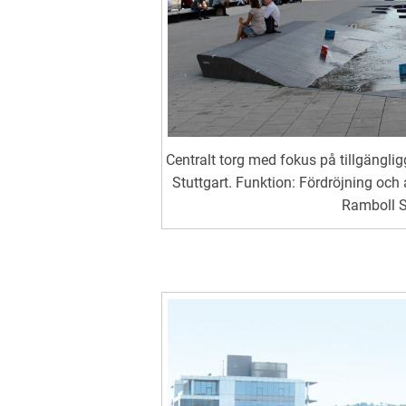
Centralt torg med fokus på tillgänglig
Stuttgart. Funktion: Fördröjning och
Ramboll St