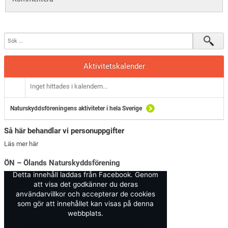
Aktivitetskalender
Inget hittades i kalendern...
Naturskyddsföreningens aktiviteter i hela Sverige
Så här behandlar vi personuppgifter
Läs mer här
ÖN – Ölands Naturskyddsförening
Detta innehåll laddas från Facebook. Genom
att visa det godkänner du deras
användarvillkor och accepterar de cookies
som gör att innehållet kan visas på denna
webbplats.