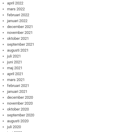
april 2022
mars 2022
februari 2022
januari 2022
december 2021
november 2021
oktober 2021
september 2021
augusti 2021
juli 2021
juni 2021
maj 2021
april 2021
mars 2021
februari 2021
januari 2021
december 2020
november 2020
oktober 2020
september 2020
augusti 2020
juli 2020