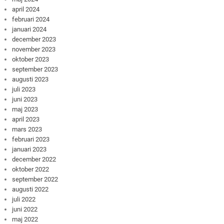
april 2024
februari 2024
januari 2024
december 2023
november 2023
oktober 2023
september 2023
augusti 2023
juli 2023
juni 2023
maj 2023
april 2023
mars 2023
februari 2023
januari 2023
december 2022
oktober 2022
september 2022
augusti 2022
juli 2022
juni 2022
maj 2022