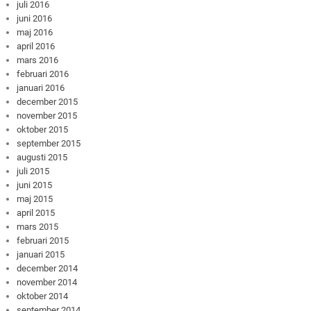
juli 2016
juni 2016
maj 2016
april 2016
mars 2016
februari 2016
januari 2016
december 2015
november 2015
oktober 2015
september 2015
augusti 2015
juli 2015
juni 2015
maj 2015
april 2015
mars 2015
februari 2015
januari 2015
december 2014
november 2014
oktober 2014
september 2014