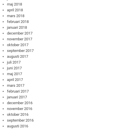
maj 2018
april 2018
mars 2018
februari 2018
januari 2018
december 2017
november 2017
oktober 2017
september 2017
augusti 2017
juli 2017
juni 2017
maj 2017
april 2017
mars 2017
februari 2017
januari 2017
december 2016
november 2016
oktober 2016
september 2016
augusti 2016