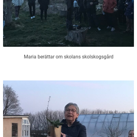
Maria berättar om skolans skolskogsgård