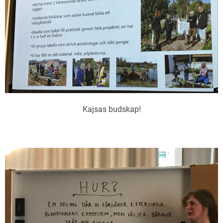
Kajsas budskap!