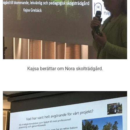
Kajsa berättar om Nora skolträdgård.