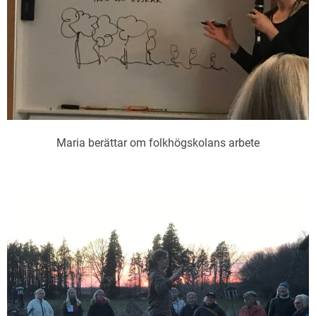
Maria berättar om folkhögskolans arbete