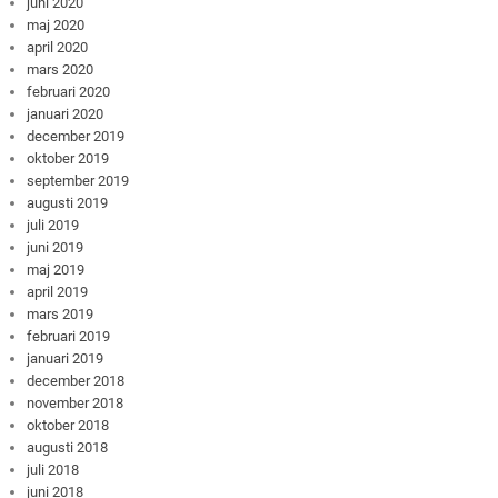
juni 2020
maj 2020
april 2020
mars 2020
februari 2020
januari 2020
december 2019
oktober 2019
september 2019
augusti 2019
juli 2019
juni 2019
maj 2019
april 2019
mars 2019
februari 2019
januari 2019
december 2018
november 2018
oktober 2018
augusti 2018
juli 2018
juni 2018