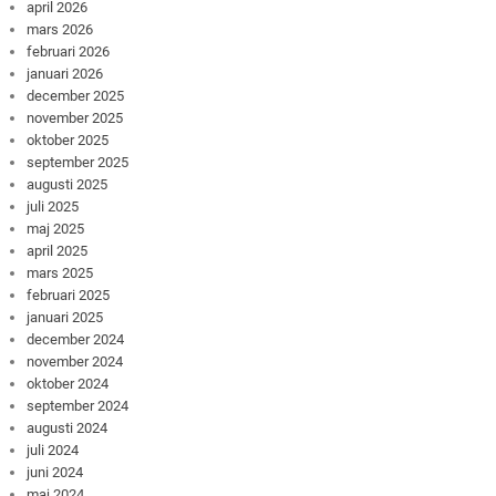
april 2026
mars 2026
februari 2026
januari 2026
december 2025
november 2025
oktober 2025
september 2025
augusti 2025
juli 2025
maj 2025
april 2025
mars 2025
februari 2025
januari 2025
december 2024
november 2024
oktober 2024
september 2024
augusti 2024
juli 2024
juni 2024
maj 2024