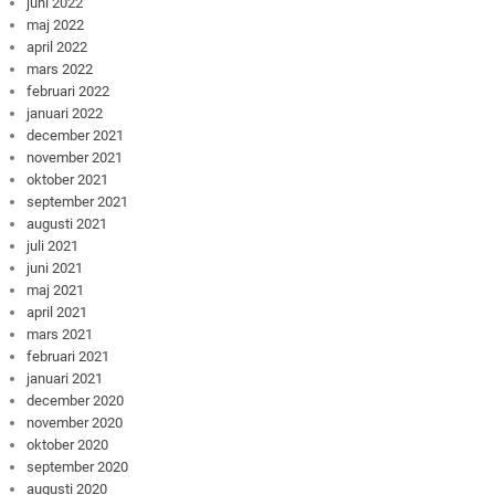
juni 2022
maj 2022
april 2022
mars 2022
februari 2022
januari 2022
december 2021
november 2021
oktober 2021
september 2021
augusti 2021
juli 2021
juni 2021
maj 2021
april 2021
mars 2021
februari 2021
januari 2021
december 2020
november 2020
oktober 2020
september 2020
augusti 2020