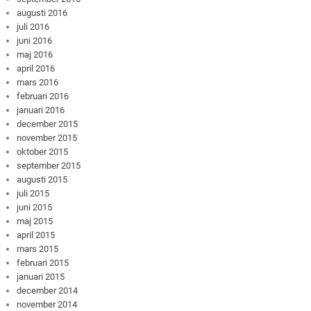
augusti 2016
juli 2016
juni 2016
maj 2016
april 2016
mars 2016
februari 2016
januari 2016
december 2015
november 2015
oktober 2015
september 2015
augusti 2015
juli 2015
juni 2015
maj 2015
april 2015
mars 2015
februari 2015
januari 2015
december 2014
november 2014