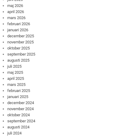
maj 2026
april 2026
mars 2026
februari 2026
januari 2026
december 2025
november 2025
oktober 2025
september 2025
augusti 2025
juli 2025
maj 2025
april 2025
mars 2025
februari 2025
januari 2025
december 2024
november 2024
oktober 2024
september 2024
augusti 2024
juli 2024