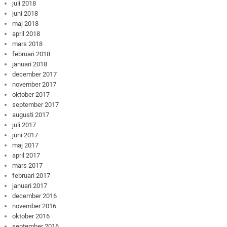
juli 2018
juni 2018
maj 2018
april 2018
mars 2018
februari 2018
januari 2018
december 2017
november 2017
oktober 2017
september 2017
augusti 2017
juli 2017
juni 2017
maj 2017
april 2017
mars 2017
februari 2017
januari 2017
december 2016
november 2016
oktober 2016
september 2016