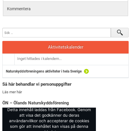
Kommentera
Aktivitetskalender
Inget hittades i kalendern...
Naturskyddsföreningens aktiviteter i hela Sverige
Så här behandlar vi personuppgifter
Läs mer här
ÖN – Ölands Naturskyddsförening
Detta innehåll laddas från Facebook. Genom
att visa det godkänner du deras
användarvillkor och accepterar de cookies
som gör att innehållet kan visas på denna