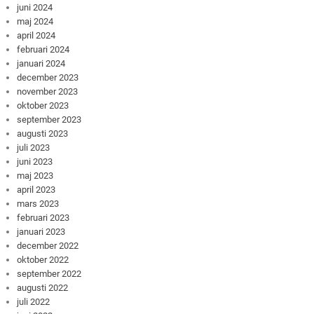
juni 2024
maj 2024
april 2024
februari 2024
januari 2024
december 2023
november 2023
oktober 2023
september 2023
augusti 2023
juli 2023
juni 2023
maj 2023
april 2023
mars 2023
februari 2023
januari 2023
december 2022
oktober 2022
september 2022
augusti 2022
juli 2022