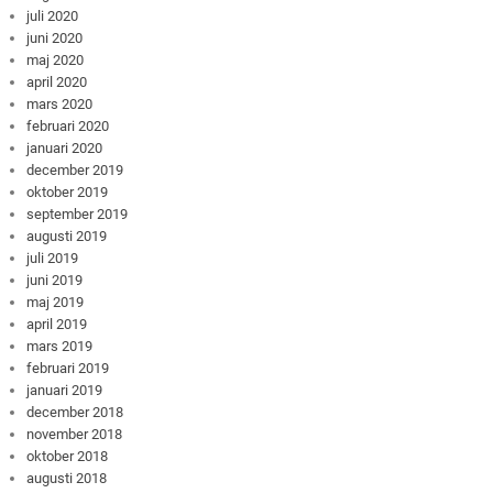
juli 2020
juni 2020
maj 2020
april 2020
mars 2020
februari 2020
januari 2020
december 2019
oktober 2019
september 2019
augusti 2019
juli 2019
juni 2019
maj 2019
april 2019
mars 2019
februari 2019
januari 2019
december 2018
november 2018
oktober 2018
augusti 2018