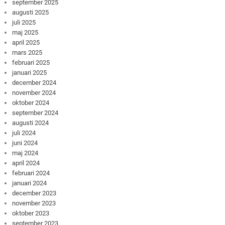
september 2025
augusti 2025
juli 2025
maj 2025
april 2025
mars 2025
februari 2025
januari 2025
december 2024
november 2024
oktober 2024
september 2024
augusti 2024
juli 2024
juni 2024
maj 2024
april 2024
februari 2024
januari 2024
december 2023
november 2023
oktober 2023
september 2023