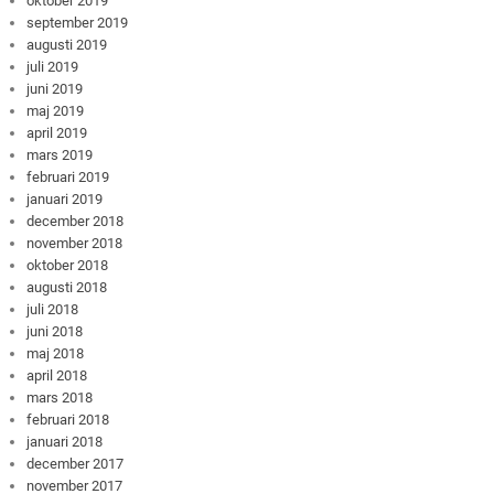
oktober 2019
september 2019
augusti 2019
juli 2019
juni 2019
maj 2019
april 2019
mars 2019
februari 2019
januari 2019
december 2018
november 2018
oktober 2018
augusti 2018
juli 2018
juni 2018
maj 2018
april 2018
mars 2018
februari 2018
januari 2018
december 2017
november 2017