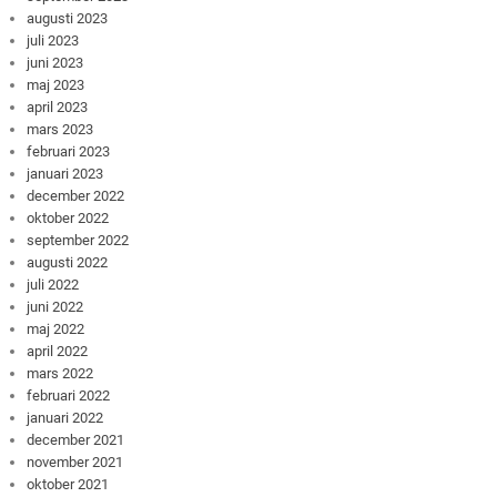
augusti 2023
juli 2023
juni 2023
maj 2023
april 2023
mars 2023
februari 2023
januari 2023
december 2022
oktober 2022
september 2022
augusti 2022
juli 2022
juni 2022
maj 2022
april 2022
mars 2022
februari 2022
januari 2022
december 2021
november 2021
oktober 2021