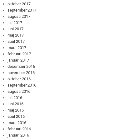
oktober 2017
september 2017
augusti 2017
juli 2017
juni 2017
maj 2017
april 2017
mars 2017
februari 2017
januari 2017
december 2016
november 2016
oktober 2016
september 2016
augusti 2016
juli 2016
juni 2016
maj 2016
april 2016
mars 2016
februari 2016
januari 2016