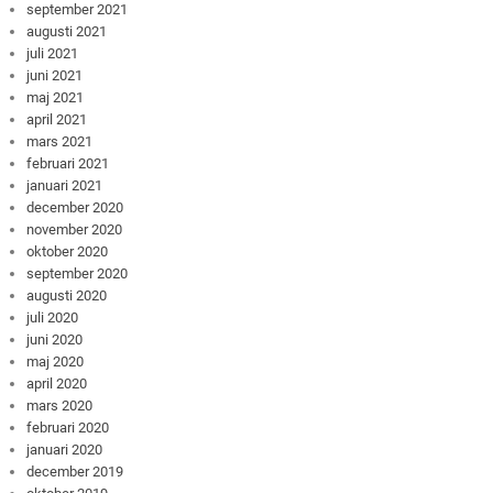
september 2021
augusti 2021
juli 2021
juni 2021
maj 2021
april 2021
mars 2021
februari 2021
januari 2021
december 2020
november 2020
oktober 2020
september 2020
augusti 2020
juli 2020
juni 2020
maj 2020
april 2020
mars 2020
februari 2020
januari 2020
december 2019