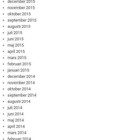
december 2015
november 2015
oktober 2015
september 2015
augusti 2015
juli 2015
juni 2015
maj 2015
april 2015
mars 2015
februari 2015
januari 2015
december 2014
november 2014
oktober 2014
september 2014
augusti 2014
juli 2014
juni 2014
maj 2014
april 2014
mars 2014
februari 2014