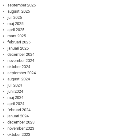
september 2025
augusti 2025
juli 2025
maj 2025
april 2025
mars 2025
februari 2025
januari 2025
december 2024
november 2024
oktober 2024
september 2024
augusti 2024
juli 2024
juni 2024
maj 2024
april 2024
februari 2024
januari 2024
december 2023
november 2023
oktober 2023