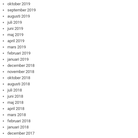
oktober 2019
september 2019
augusti 2019
juli 2019
juni 2019
maj 2019
april 2019
mars 2019
februari 2019
januari 2019
december 2018
november 2018
oktober 2018
augusti 2018
juli 2018
juni 2018
maj 2018
april 2018
mars 2018
februari 2018
januari 2018
december 2017