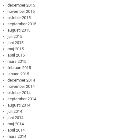
december 2015
november 2015
oktober 2015
september 2015
augusti 2015
juli 2015
juni 2015
maj 2015
april 2015
mars 2015
februari 2015
januari 2015
december 2014
november 2014
oktober 2014
september 2014
augusti 2014
juli 2014
juni 2014
maj 2014
april 2014
mars 2014