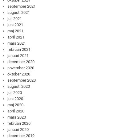
oktober 2021
september 2021
augusti 2021
juli 2021
juni 2021
maj 2021
april 2021
mars 2021
februari 2021
januari 2021
december 2020
november 2020
oktober 2020
september 2020
augusti 2020
juli 2020
juni 2020
maj 2020
april 2020
mars 2020
februari 2020
januari 2020
december 2019