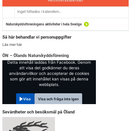
Inget hittades i kalendern...
Naturskyddsföreningens aktiviteter i hela Sverige
Så här behandlar vi personuppgifter
Läs mer här
ÖN – Ölands Naturskyddsförening
Detta innehåll laddas från Facebook. Genom
att visa det godkänner du deras
användarvillkor och accepterar de cookies
som gör att innehållet kan visas på denna
webbplats.
Visa
Visa och fråga inte igen
Sevärdheter och besöksmål på Öland