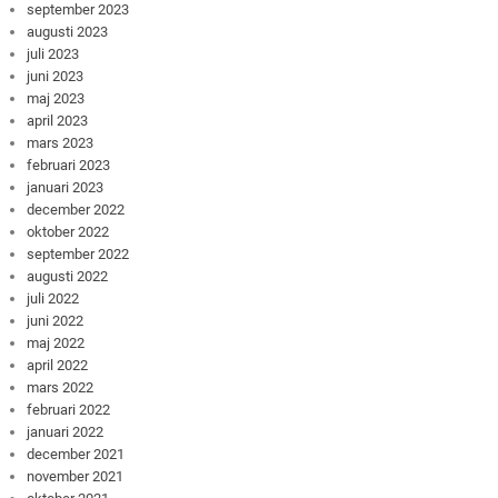
september 2023
augusti 2023
juli 2023
juni 2023
maj 2023
april 2023
mars 2023
februari 2023
januari 2023
december 2022
oktober 2022
september 2022
augusti 2022
juli 2022
juni 2022
maj 2022
april 2022
mars 2022
februari 2022
januari 2022
december 2021
november 2021