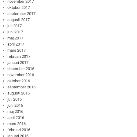
november 2017
oktober 2017
september 2017
augusti 2017
juli 2017
juni 2017
maj 2017
april 2017
mars 2017
februari 2017
januari 2017
december 2016
november 2016
oktober 2016
september 2016
augusti 2016
juli 2016
juni 2016
maj 2016
april 2016
mars 2016
februari 2016
januari 2016