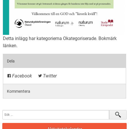
Detta inlägg har kategorierna
Okategoriserade
. Bokmärk
länken
.
Dela
Facebook
Twitter
Kommentera
Aktivitetskalender