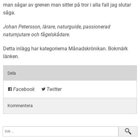
man sågar av grenen man sitter på tror i alla fall jag slutar
såga.
Johan Petersson, lärare, naturguide, passionerad
naturnjutare och fågelskådare.
Detta inlägg har kategorierna
Månadskrönikan
. Bokmärk
länken
.
Dela
Facebook
Twitter
Kommentera