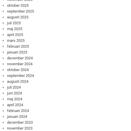
oktober 2025
september 2025
augusti 2025
juli 2025
maj 2025
april 2025
mars 2025
februari 2025
januari 2025
december 2024
november 2024
oktober 2024
september 2024
augusti 2024
juli 2024
juni 2024
maj 2024
april 2024
februari 2024
januari 2024
december 2023
november 2023