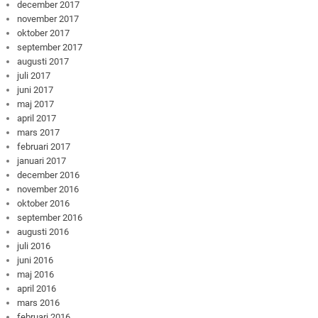
december 2017
november 2017
oktober 2017
september 2017
augusti 2017
juli 2017
juni 2017
maj 2017
april 2017
mars 2017
februari 2017
januari 2017
december 2016
november 2016
oktober 2016
september 2016
augusti 2016
juli 2016
juni 2016
maj 2016
april 2016
mars 2016
februari 2016