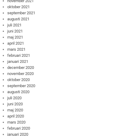
november 2021
oktober 2021
september 2021
augusti 2021
juli 2021
juni 2021
maj 2021
april 2021
mars 2021
februari 2021
januari 2021
december 2020
november 2020
oktober 2020
september 2020
augusti 2020
juli 2020
juni 2020
maj 2020
april 2020
mars 2020
februari 2020
januari 2020