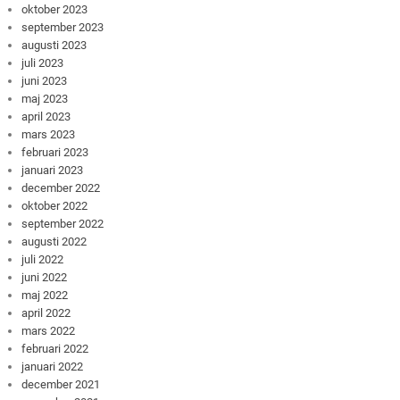
oktober 2023
september 2023
augusti 2023
juli 2023
juni 2023
maj 2023
april 2023
mars 2023
februari 2023
januari 2023
december 2022
oktober 2022
september 2022
augusti 2022
juli 2022
juni 2022
maj 2022
april 2022
mars 2022
februari 2022
januari 2022
december 2021