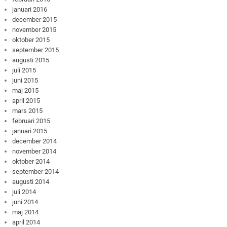
januari 2016
december 2015
november 2015
oktober 2015
september 2015
augusti 2015
juli 2015
juni 2015
maj 2015
april 2015
mars 2015
februari 2015
januari 2015
december 2014
november 2014
oktober 2014
september 2014
augusti 2014
juli 2014
juni 2014
maj 2014
april 2014