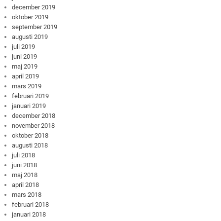
december 2019
oktober 2019
september 2019
augusti 2019
juli 2019
juni 2019
maj 2019
april 2019
mars 2019
februari 2019
januari 2019
december 2018
november 2018
oktober 2018
augusti 2018
juli 2018
juni 2018
maj 2018
april 2018
mars 2018
februari 2018
januari 2018