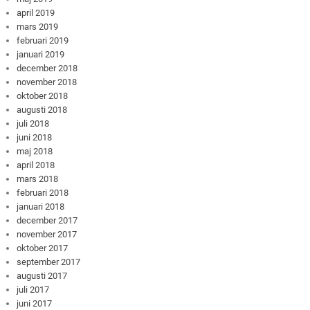
april 2019
mars 2019
februari 2019
januari 2019
december 2018
november 2018
oktober 2018
augusti 2018
juli 2018
juni 2018
maj 2018
april 2018
mars 2018
februari 2018
januari 2018
december 2017
november 2017
oktober 2017
september 2017
augusti 2017
juli 2017
juni 2017