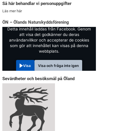
Så här behandlar vi personuppgifter
Läs mer här
ÖN – Ölands Naturskyddsförening
Detta innehåll laddas från Facebook. Genom
att visa det godkänner du deras
användarvillkor och accepterar de cookies
som gör att innehållet kan visas på denna
webbplats.
Visa
Visa och fråga inte igen
Sevärdheter och besöksmål på Öland