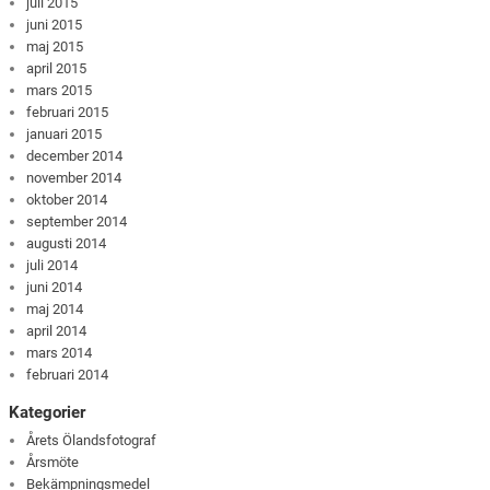
juli 2015
juni 2015
maj 2015
april 2015
mars 2015
februari 2015
januari 2015
december 2014
november 2014
oktober 2014
september 2014
augusti 2014
juli 2014
juni 2014
maj 2014
april 2014
mars 2014
februari 2014
Kategorier
Årets Ölandsfotograf
Årsmöte
Bekämpningsmedel