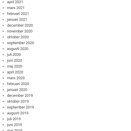
april 2021
mars 2021
februari 2021
januari 2021
december 2020
november 2020
oktober 2020
september 2020
augusti 2020
juli 2020
juni 2020
maj 2020
april 2020
mars 2020
februari 2020
januari 2020
december 2019
oktober 2019
september 2019
augusti 2019
juli 2019
juni 2019
maj 2019