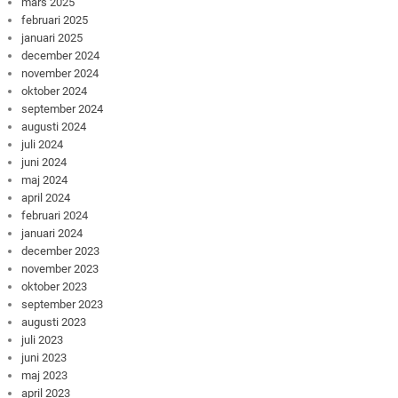
mars 2025
februari 2025
januari 2025
december 2024
november 2024
oktober 2024
september 2024
augusti 2024
juli 2024
juni 2024
maj 2024
april 2024
februari 2024
januari 2024
december 2023
november 2023
oktober 2023
september 2023
augusti 2023
juli 2023
juni 2023
maj 2023
april 2023