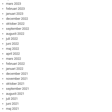
mars 2023
februari 2023
januari 2023
december 2022
oktober 2022
september 2022
augusti 2022
juli 2022
juni 2022
maj 2022
april 2022
mars 2022
februari 2022
januari 2022
december 2021
november 2021
oktober 2021
september 2021
augusti 2021
juli 2021
juni 2021
maj 2021