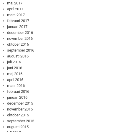
maj 2017
april 2017
mars 2017
februari 2017
januari 2017
december 2016
november 2016
oktober 2016
september 2016
augusti 2016
juli 2016
juni 2016
maj 2016
april 2016
mars 2016
februari 2016
januari 2016
december 2015
november 2015
oktober 2015
september 2015
augusti 2015