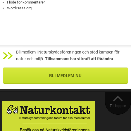
Flöde för kommentarer
WordPress.org
Bli medlem i Naturskyddsföreningen och stöd kampen för
natur och miljö.
Tillsammans har vi kraft att förändra
BLI MEDLEM NU
Till toppen